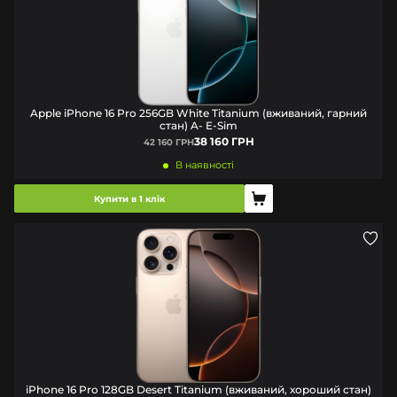
Apple iPhone 16 Pro 256GB White Titanium (вживаний, гарний
стан) A- E-Sim
38 160 ГРН
42 160 ГРН
В наявності
Купити в 1 клік
iPhone 16 Pro 128GB Desert Titanium (вживаний, хороший стан)