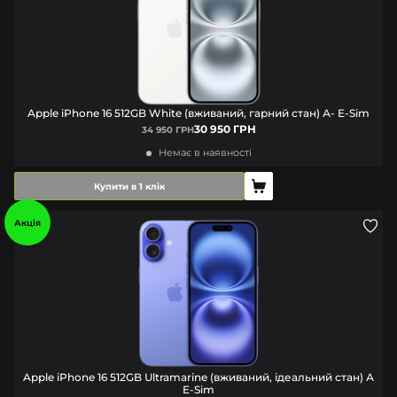
Apple iPhone 16 512GB White (вживаний, гарний стан) А- E-Sim
30 950 ГРН
34 950 ГРН
Немає в наявності
Купити в 1 клік
Акція
Apple iPhone 16 512GB Ultramarine (вживаний, ідеальний стан) А
E-Sim