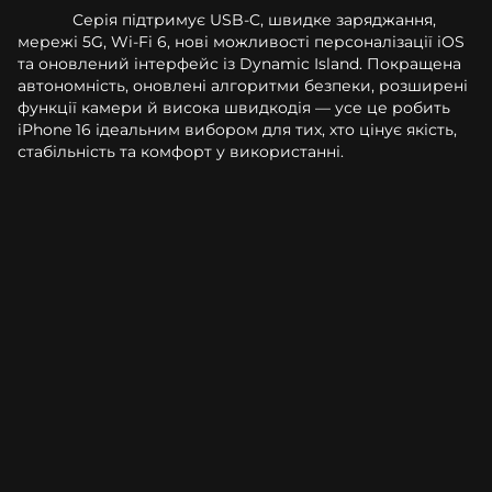
Серія підтримує USB-C, швидке заряджання,
мережі 5G, Wi‑Fi 6, нові можливості персоналізації iOS
та оновлений інтерфейс із Dynamic Island. Покращена
автономність, оновлені алгоритми безпеки, розширені
функції камери й висока швидкодія — усе це робить
iPhone 16 ідеальним вибором для тих, хто цінує якість,
стабільність та комфорт у використанні.