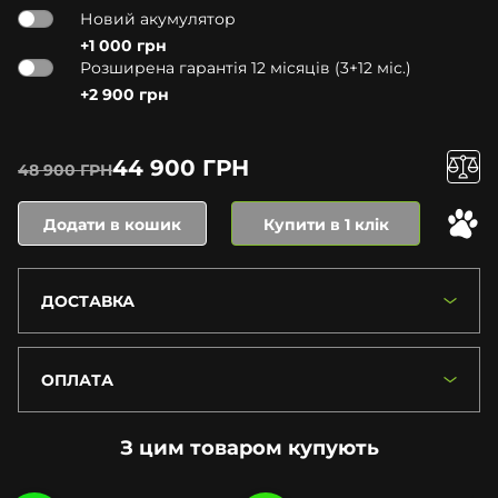
Новий акумулятор
+1 000 грн
Розширена гарантія 12 місяців (3+12 міс.)
+2 900 грн
44 900 ГРН
48 900 ГРН
Додати в кошик
Купити в 1 клік
ДОСТАВКА
ОПЛАТА
З цим товаром купують