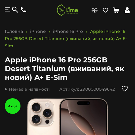
Головна
iPhone
iPhone 16 Pro
Apple iPhone 16
Pro 256GB Desert Titanium (вживаний, як новий) A+ E-
Sim
Apple iPhone 16 Pro 256GB
Desert Titanium (вживаний, як
новий) A+ E-Sim
Немає в наявності
Артикул:
2900000049642
Акція