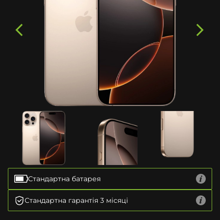
Стандартна батарея
Стандартна гарантія 3 місяці