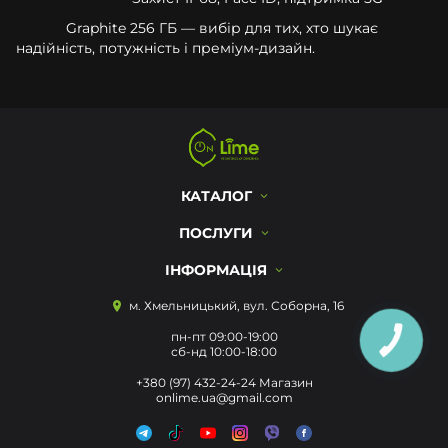
Graphite 256 ГБ — вибір для тих, хто шукає
надійність, потужність і преміум-дизайн.
КАТАЛОГ
ПОСЛУГИ
ІНФОРМАЦІЯ
м. Хмельницький, вул. Соборна, 16
пн-пт 09:00-19:00
КНОПКА
ЗВ'ЯЗКУ
сб-нд 10:00-18:00
+380 (97) 432-24-24 Магазин
onlime.ua@gmail.com