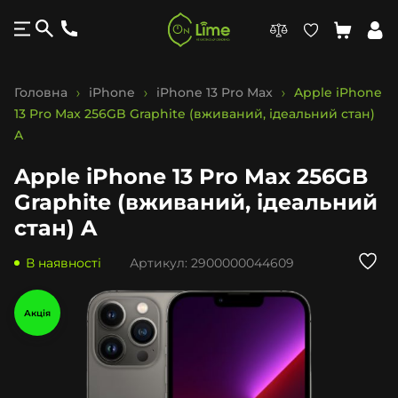
Головна
iPhone
iPhone 13 Pro Max
Apple iPhone
13 Pro Max 256GB Graphite (вживаний, ідеальний стан)
A
Apple iPhone 13 Pro Max 256GB
Graphite (вживаний, ідеальний
стан) A
В наявності
Артикул:
2900000044609
Акція