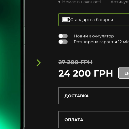
Немає в наявності
Артикул
Стандартна батарея
Новий акумулятор
Розширена гарантія 12 міся
27 200 ГРН
24 200 ГРН
Д
ДОСТАВКА
ОПЛАТА