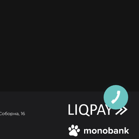
Соборна, 16