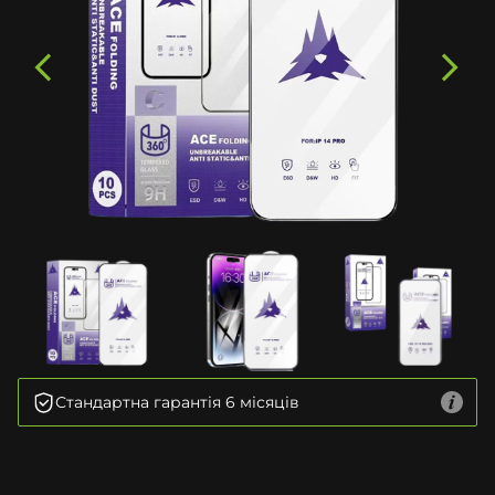
Стандартна гарантія 6 місяців