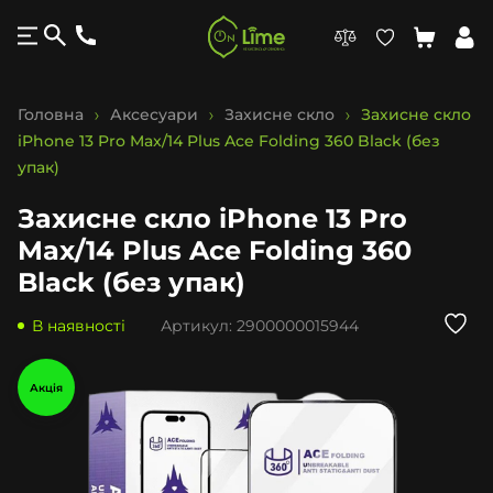
Головна
Аксесуари
Захисне скло
Захисне скло
iPhone 13 Pro Max/14 Plus Ace Folding 360 Black (без
упак)
Захисне скло iPhone 13 Pro
Max/14 Plus Ace Folding 360
Black (без упак)
В наявності
Артикул:
2900000015944
Акція