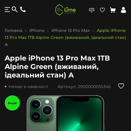
Головна
iPhone
iPhone 13 Pro Max
Apple iPhone
13 Pro Max 1ТВ Alpine Green (вживаний, ідеальний стан)
A
Apple iPhone 13 Pro Max 1ТВ
Alpine Green (вживаний,
ідеальний стан) A
Немає в наявності
Артикул:
2900000055346
Акція