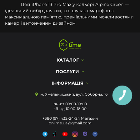
Цей iPhone 13 Pro Max у кольорі Alpine Green —
ідеальний вибір для тих, хто шукає смартфон з
максимальною пам’яттю, преміальними можливостями
камер і витонченим дизайном.
КАТАЛОГ
ПОСЛУГИ
ІНФОРМАЦІЯ
м. Хмельницький, вул. Соборна, 16
пн-пт 09:00-19:00
сб-нд 10:00-18:00
+380 (97) 432-24-24 Магазин
onlime.ua@gmail.com