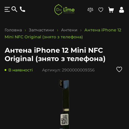
Головна
Запчастини
Антени
Антена iPhone 12
Mini NFC Original (знято з телефона)
Антена iPhone 12 Mini NFC
Original (знято з телефона)
В наявності
Артикул:
2900000009356