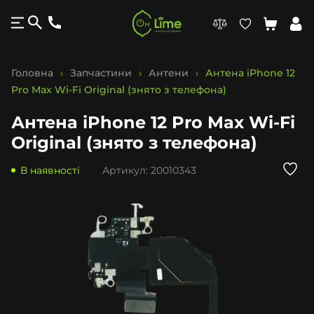
Головна
Запчастини
Антени
Антена iPhone 12
Pro Max Wi-Fi Original (знято з телефона)
Антена iPhone 12 Pro Max Wi-Fi
Original (знято з телефона)
В наявності
Артикул:
20010343