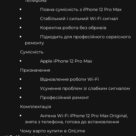
телефона
Повна сумісність з iPhone 12 Pro Max
Стабільний і сильний Wi-Fi сигнал
Коректна робота без обривів
Підходить для професійного сервісного
ремонту
Сумісність
Apple iPhone 12 Pro Max
Призначення
Відновлення роботи Wi-Fi
Усунення проблем зі слабким сигналом
Професійний ремонт
Комплектація
Антена Wi-Fi iPhone 12 Pro Max Original,
знята з телефона, готова до встановлення
Чому варто купити в OnLime