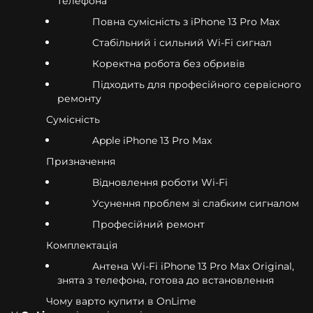
телефона
Повна сумісність з iPhone 13 Pro Max
Стабільний і сильний Wi-Fi сигнал
Коректна робота без обривів
Підходить для професійного сервісного
ремонту
Сумісність
Apple iPhone 13 Pro Max
Призначення
Відновлення роботи Wi-Fi
Усунення проблем зі слабким сигналом
Професійний ремонт
Комплектація
Антена Wi-Fi iPhone 13 Pro Max Original,
знята з телефона, готова до встановлення
Чому варто купити в OnLime