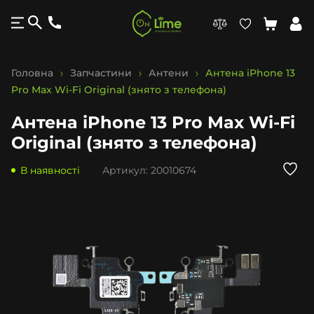
Головна
Запчастини
Антени
Антена iPhone 13
Pro Max Wi-Fi Original (знято з телефона)
Антена iPhone 13 Pro Max Wi-Fi
Original (знято з телефона)
В наявності
Артикул:
20010674