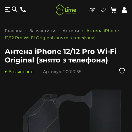
Головна
Запчастини
Антени
Антена iPhone
12/12 Pro Wi-Fi Original (знято з телефона)
Антена iPhone 12/12 Pro Wi-Fi
Original (знято з телефона)
В наявності
Артикул:
20010155