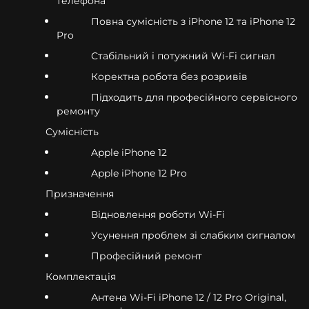
телефона
Повна сумісність з iPhone 12 та iPhone 12
Pro
Стабільний і потужний Wi-Fi сигнал
Коректна робота без розривів
Підходить для професійного сервісного
ремонту
Сумісність
Apple iPhone 12
Apple iPhone 12 Pro
Призначення
Відновлення роботи Wi-Fi
Усунення проблем зі слабким сигналом
Професійний ремонт
Комплектація
Антена Wi-Fi iPhone 12 / 12 Pro Original,