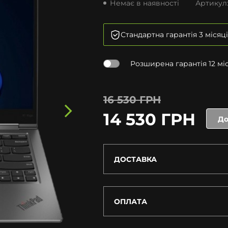
Немає в наявності
Артикул
Стандартна гарантія 3 місяці
Розширена гарантія 12 міся
16 530 ГРН
14 530 ГРН
До
ДОСТАВКА
ОПЛАТА