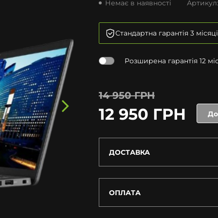
Немає в наявності
Артикул
Стандартна гарантія 3 місяці
Розширена гарантія 12 міся
14 950 ГРН
12 950 ГРН
До
ДОСТАВКА
ОПЛАТА