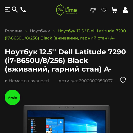
Головна
Ноутбуки
Ноутбук 12.5'' Dell Latitude 7290
(i7-8650U/8/256) Black (вживаний, гарний стан) A-
Ноутбук 12.5'' Dell Latitude 7290
(i7-8650U/8/256) Black
(вживаний, гарний стан) A-
Немає в наявності
Артикул:
2900000050037
Акція