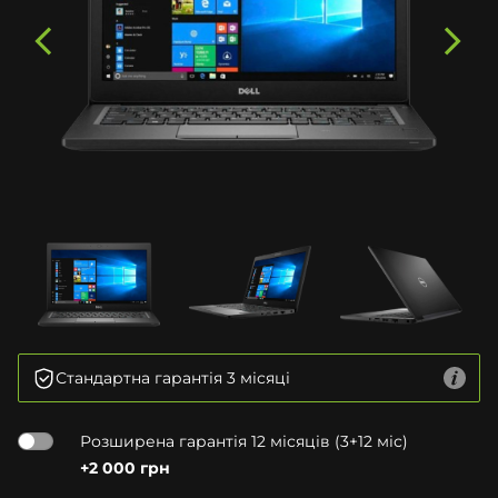
Стандартна гарантія 3 місяці
Розширена гарантія 12 місяців (3+12 міс)
+2 000 грн