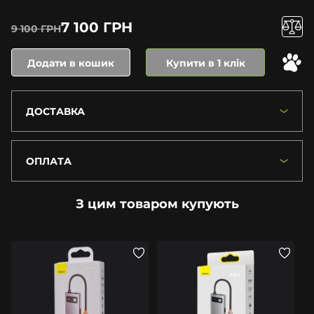
7 100 ГРН
9 100 ГРН
Додати в кошик
Купити в 1 клік
ДОСТАВКА
ОПЛАТА
З цим товаром купують