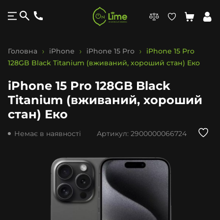
Головна
iPhone
iPhone 15 Pro
iPhone 15 Pro
128GB Black Titanium (вживаний, хороший стан) Еко
iPhone 15 Pro 128GB Black
Titanium (вживаний, хороший
стан) Еко
Немає в наявності
Артикул:
2900000066724