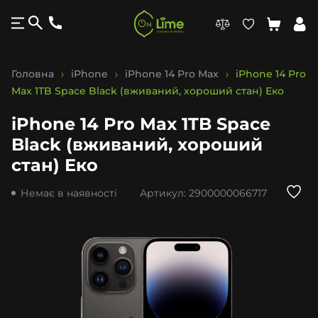
Головна
iPhone
iPhone 14 Pro Max
iPhone 14 Pro
Max 1TB Space Black (вживаний, хороший стан) Еко
iPhone 14 Pro Max 1TB Space
Black (вживаний, хороший
стан) Еко
Немає в наявності
Артикул:
2900000066717