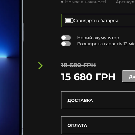
Немає в наявності
Артикул
Стандартна батарея
Новий акумулятор
Розширена гарантія 12 міся
18 680 ГРН
15 680 ГРН
До
ДОСТАВКА
ОПЛАТА