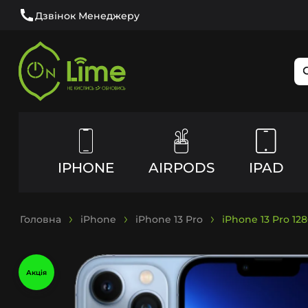
Дзвінок Менеджеру
IPHONE
AIRPODS
IPAD
Головна
iPhone
iPhone 13 Pro
iPhone 13 Pro 12
Акція