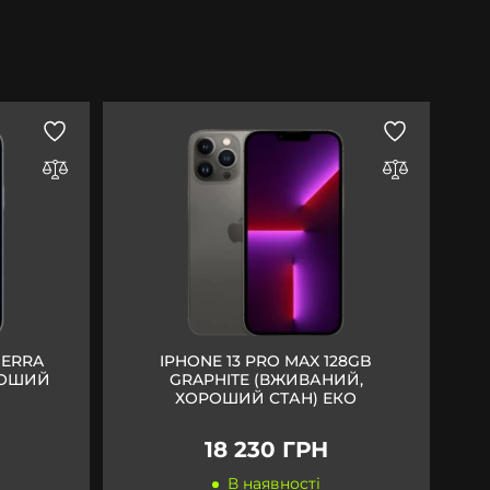
IERRA
IPHONE 13 PRO MAX 128GB
РОШИЙ
GRAPHITE (ВЖИВАНИЙ,
ХОРОШИЙ СТАН) ЕКО
18 230 ГРН
В наявності