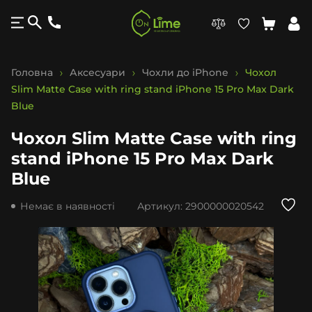
Головна
Аксесуари
Чохли до iPhone
Чохол
Slim Matte Case with ring stand iPhone 15 Pro Max Dark
Blue
Чохол Slim Matte Case with ring
stand iPhone 15 Pro Max Dark
Blue
Немає в наявності
Артикул:
2900000020542