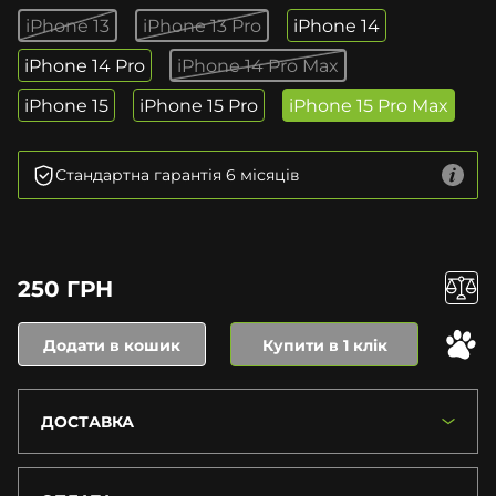
iPhone 13
iPhone 13 Pro
iPhone 14
iPhone 14 Pro
iPhone 14 Pro Max
iPhone 15
iPhone 15 Pro
iPhone 15 Pro Max
Стандартна гарантія 6 місяців
250 ГРН
Додати в кошик
Купити в 1 клік
ДОСТАВКА