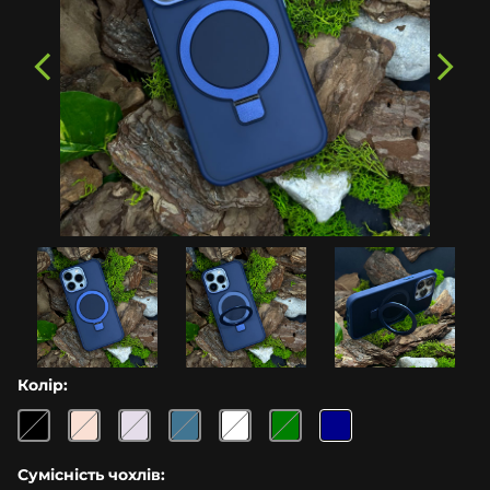
Колір:
Сумісність чохлів: