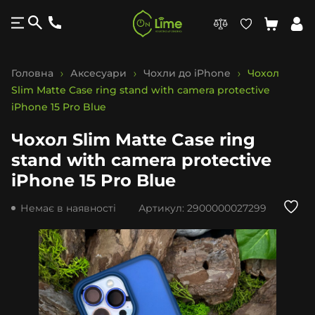
Головна
Аксесуари
Чохли до iPhone
Чохол
Slim Matte Case ring stand with camera protective
iPhone 15 Pro Blue
Чохол Slim Matte Case ring
stand with camera protective
iPhone 15 Pro Blue
Немає в наявності
Артикул:
2900000027299