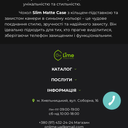
унікальністю та стильністю.
Чохол
Slim Matte Case
з кільцем-підставкою та
захистом камери в синьому кольорі – це чудове
поєднання стилю, зручності та надійного захисту. Він
ідеально підходить для тих, хто прагне виділитися,
зберігаючи телефон захищеним і функціональним.
КАТАЛОГ
ПОСЛУГИ
ІНФОРМАЦІЯ
м. Хмельницький, вул. Соборна, 16
пн-пт 09:00-19:00
сб-нд 10:00-18:00
+380 (97) 432-24-24 Магазин
onlime.ua@gmail.com