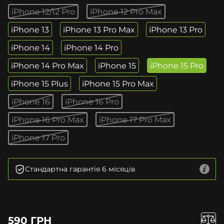
iPhone 12/12 Pro
iPhone 12 Pro Max
iPhone 13
iPhone 13 Pro Max
iPhone 13 Pro
iPhone 14
iPhone 14 Pro
iPhone 14 Pro Max
iPhone 15
iPhone 15 Pro
iPhone 15 Plus
iPhone 15 Pro Max
iPhone 16
iPhone 16 Pro
iPhone 16 Pro Max
iPhone 17 Pro Max
iPhone 17 Pro
Стандартна гарантія 6 місяців
590 ГРН