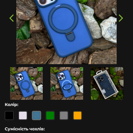
Колір:
Сумісність чохлів: