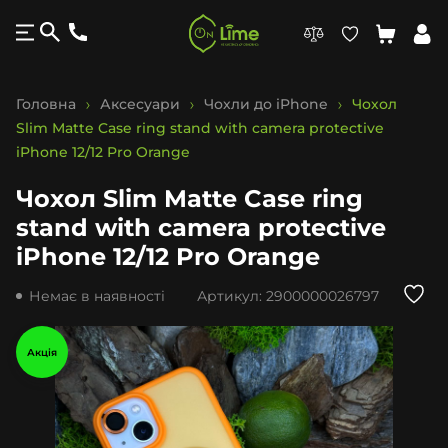
Головна
Аксесуари
Чохли до iPhone
Чохол
Slim Matte Case ring stand with camera protective
iPhone 12/12 Pro Orange
Чохол Slim Matte Case ring
stand with camera protective
iPhone 12/12 Pro Orange
Немає в наявності
Артикул:
2900000026797
Акція