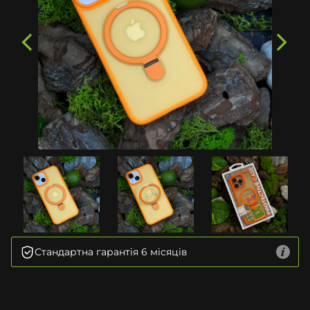
Стандартна гарантія 6 місяців