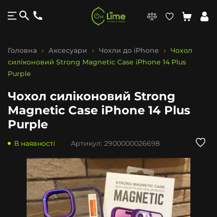
Головна
Аксесуари
Чохли до iPhone
Чохол
силіконовий Strong Magnetic Case iPhone 14 Plus
Purple
Чохол силіконовий Strong
Magnetic Case iPhone 14 Plus
Purple
В наявності
Артикул:
2900000026698