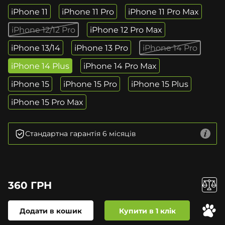
iPhone 11
iPhone 11 Pro
iPhone 11 Pro Max
iPhone 12/12 Pro
iPhone 12 Pro Max
iPhone 13/14
iPhone 13 Pro
iPhone 14 Pro
iPhone 14 Plus
iPhone 14 Pro Max
iPhone 15
iPhone 15 Pro
iPhone 15 Plus
iPhone 15 Pro Max
Стандартна гарантія 6 місяців
360 ГРН
Додати в кошик
Купити в 1 клік