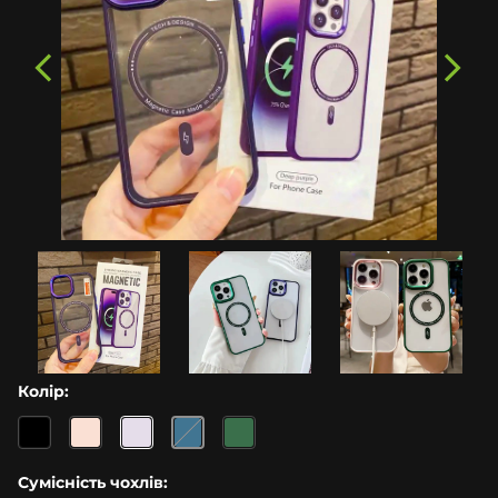
Колір:
Сумісність чохлів: