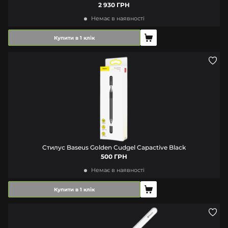
2 930 ГРН
Немає в наявності
Купити в 1 клік
Стилус Baseus Golden Cudgel Capactive Black
500 ГРН
Немає в наявності
Купити в 1 клік