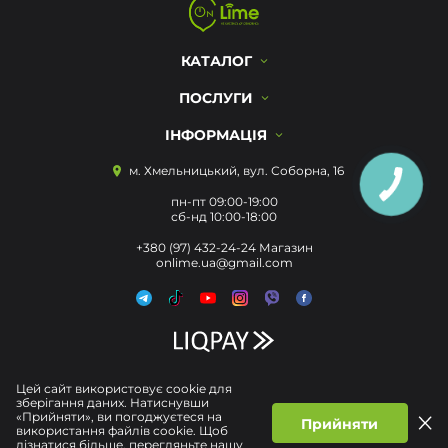
КАТАЛОГ
ПОСЛУГИ
ІНФОРМАЦІЯ
м. Хмельницький, вул. Соборна, 16
пн-пт 09:00-19:00
сб-нд 10:00-18:00
+380 (97) 432-24-24 Магазин
onlime.ua@gmail.com
Цей сайт використовує cookie для
зберігання даних. Натиснувши
«Прийняти», ви погоджуєтеся на
Прийняти
використання файлів cookie. Щоб
дізнатися більше, перегляньте нашу