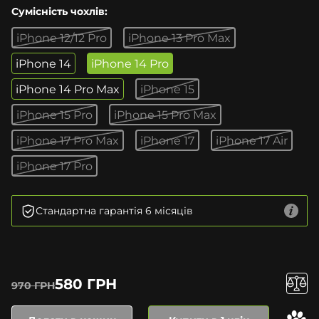
Сумісність чохлів:
iPhone 12/12 Pro
iPhone 13 Pro Max
iPhone 14
iPhone 14 Pro
iPhone 14 Pro Max
iPhone 15
iPhone 15 Pro
iPhone 15 Pro Max
iPhone 17 Pro Max
iPhone 17
iPhone 17 Air
iPhone 17 Pro
Стандартна гарантія 6 місяців
580 ГРН
970 ГРН