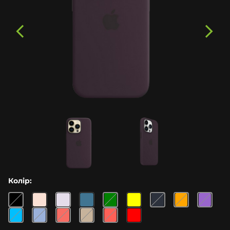
Колір: