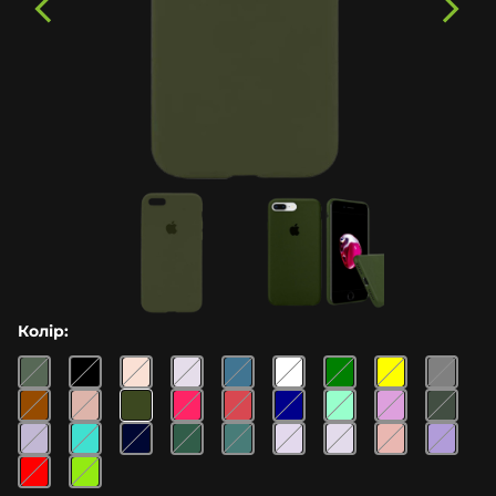
Колір: