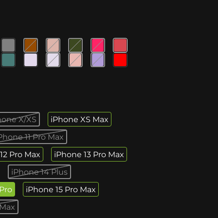
hone X/XS
iPhone XS Max
Phone 11 Pro Max
12 Pro Max
iPhone 13 Pro Max
iPhone 14 Plus
 Pro
iPhone 15 Pro Max
 Max