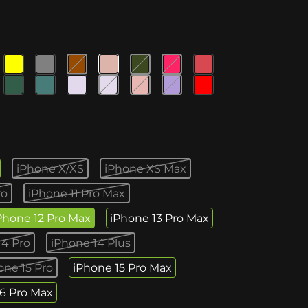
iPhone X/XS
iPhone XS Max
ro
iPhone 11 Pro Max
Phone 12 Pro Max
iPhone 13 Pro Max
14 Pro
iPhone 14 Plus
one 15 Pro
iPhone 15 Pro Max
16 Pro Max