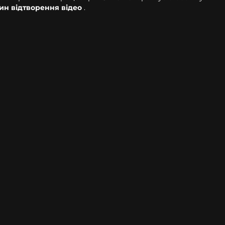
ин відтворення відео
.