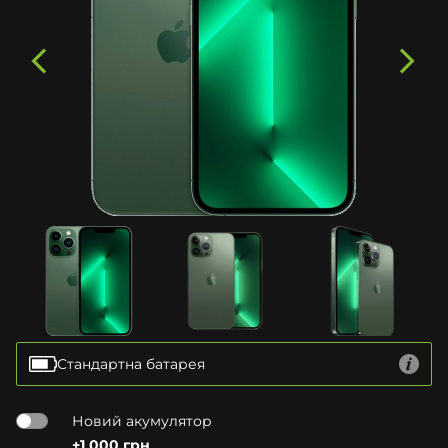
Стандартна батарея
Новий акумулятор
+1 000 грн