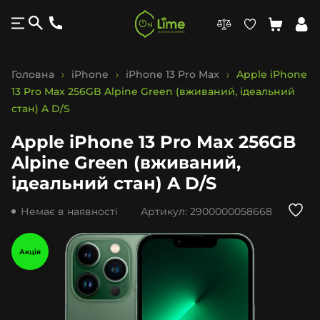
Головна
iPhone
iPhone 13 Pro Max
Apple iPhone
13 Pro Max 256GB Alpine Green (вживаний, ідеальний
стан) A D/S
Apple iPhone 13 Pro Max 256GB
Alpine Green (вживаний,
ідеальний стан) A D/S
Немає в наявності
Артикул:
2900000058668
Акція