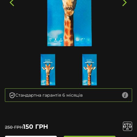
Стандартна гарантія 6 місяців
150 ГРН
250 ГРН