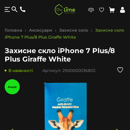
Головна
Аксесуари
Захисне скло
Захисне скло
iPhone 7 Plus/8 Plus Giraffe White
Захисне скло iPhone 7 Plus/8
Plus Giraffe White
В наявності
Артикул:
2900000036802
Акція