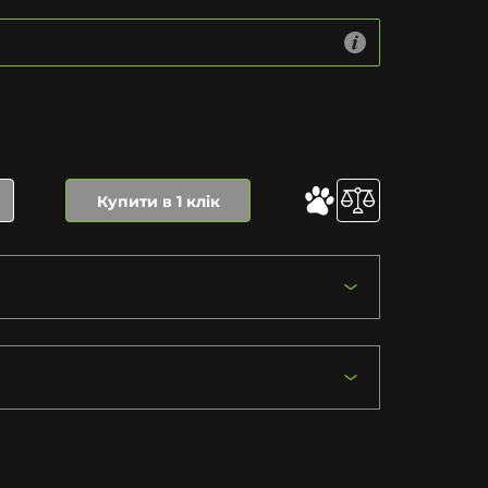
Купити в 1 клік