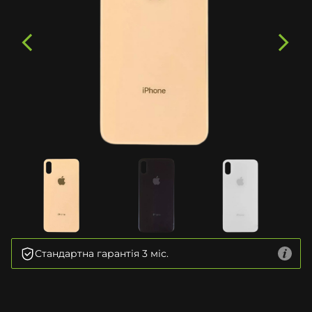
Стандартна гарантія 3 міс.