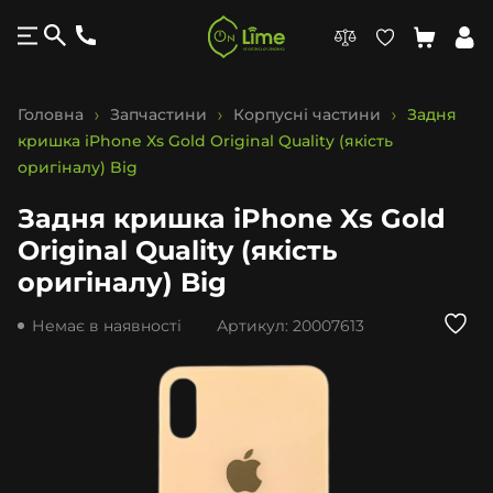
Головна
Запчастини
Корпусні частини
Задня
кришка iPhone Xs Gold Original Quality (якість
оригіналу) Big
Задня кришка iPhone Xs Gold
Original Quality (якість
оригіналу) Big
Немає в наявності
Артикул:
20007613