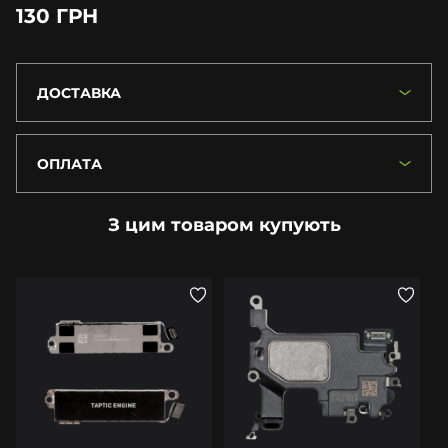
130 ГРН
ДОСТАВКА
ОПЛАТА
З цим товаром купують