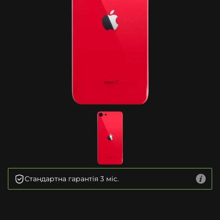
Стандартна гарантія 3 міс.