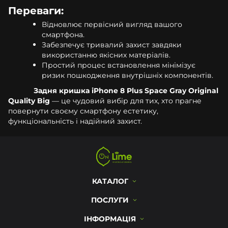
Переваги:
Відновлює первісний вигляд вашого
смартфона.
Забезпечує тривалий захист завдяки
використанню якісних матеріалів.
Простий процес встановлення мінімізує
ризик пошкодження внутрішніх компонентів.
Задня кришка iPhone 8 Plus Space Gray Original
Quality Big
— це чудовий вибір для тих, хто прагне
повернути своєму смартфону естетику,
функціональність і надійний захист.
КАТАЛОГ
ПОСЛУГИ
ІНФОРМАЦІЯ