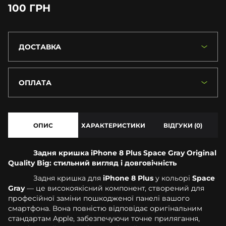
100 ГРН
ДОСТАВКА
ОПЛАТА
ОПИС
ХАРАКТЕРИСТИКИ
ВІДГУКИ (0)
Задня кришка iPhone 8 Plus Space Gray Original
Quality Big: стильний вигляд і довговічність
Задня кришка для
iPhone 8 Plus
у кольорі
Space
Gray
— це високоякісний компонент, створений для
професійної заміни пошкодженої панелі вашого
смартфона. Вона повністю відповідає оригінальним
стандартам Apple, забезпечуючи точне прилягання,