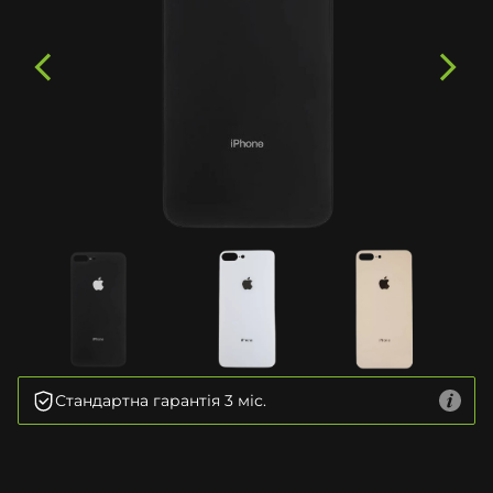
Стандартна гарантія 3 міс.