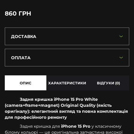
860 ГРН
ДОСТАВКА
ОПЛАТА
ОПИС
ХАРАКТЕРИСТИКИ
ВІДГУКИ (0)
Задня кришка iPhone 15 Pro White
(camera+frame+magnet) Original Quality (якість
оригіналу): елегантний вигляд та повна комплектація
для професійного ремонту
Задня кришка для
iPhone 15 Pro
у класичному
білому кольорі — це оригінальна запчастина високої