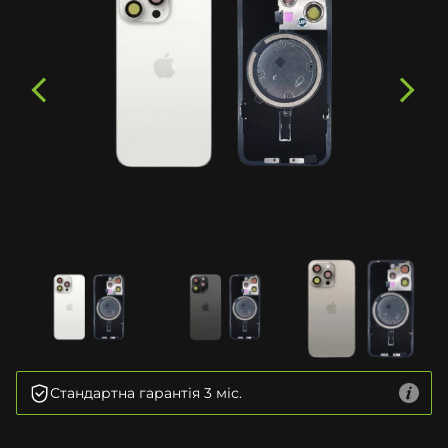
Стандартна гарантія 3 міс.