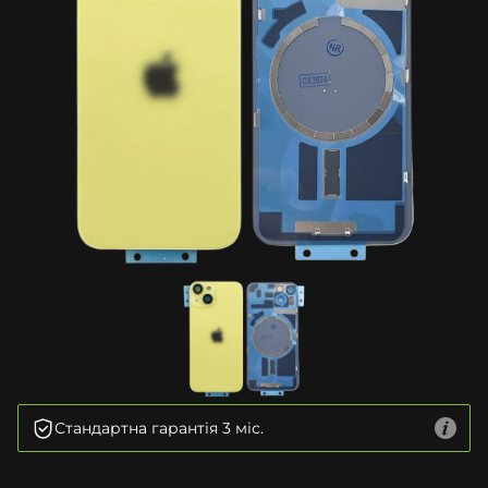
Стандартна гарантія 3 міс.