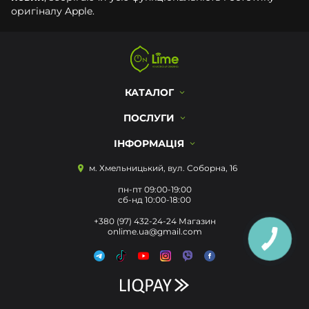
оригіналу Apple.
КАТАЛОГ
ПОСЛУГИ
ІНФОРМАЦІЯ
м. Хмельницький, вул. Соборна, 16
пн-пт 09:00-19:00
сб-нд 10:00-18:00
+380 (97) 432-24-24 Магазин
onlime.ua@gmail.com