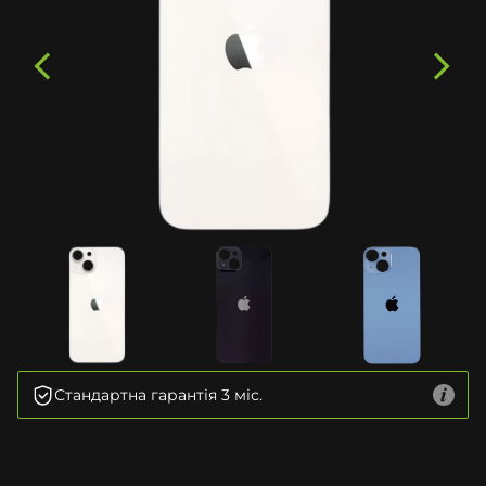
Стандартна гарантія 3 міс.