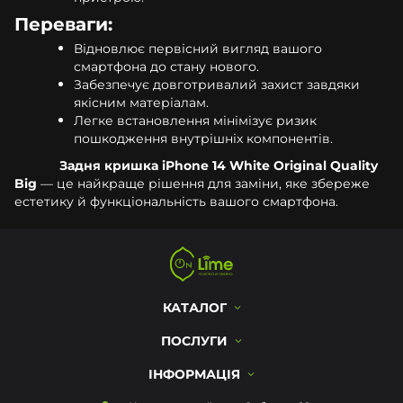
Переваги:
Відновлює первісний вигляд вашого
смартфона до стану нового.
Забезпечує довготривалий захист завдяки
якісним матеріалам.
Легке встановлення мінімізує ризик
пошкодження внутрішніх компонентів.
Задня кришка iPhone 14 White Original Quality
Big
— це найкраще рішення для заміни, яке збереже
естетику й функціональність вашого смартфона.
КАТАЛОГ
ПОСЛУГИ
ІНФОРМАЦІЯ