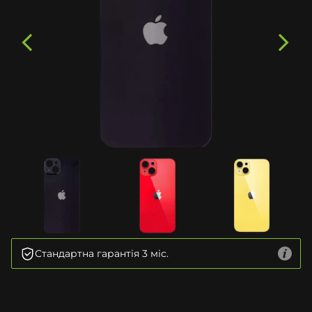
Стандартна гарантія 3 міс.