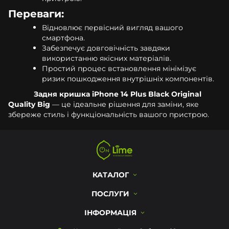
Переваги:
Відновлює первісний вигляд вашого
смартфона.
Забезпечує довговічність завдяки
використанню якісних матеріалів.
Простий процес встановлення мінімізує
ризик пошкодження внутрішніх компонентів.
Задня кришка iPhone 14 Plus Black Original
Quality Big
— це ідеальне рішення для заміни, яке
збереже стиль і функціональність вашого пристрою.
КАТАЛОГ
ПОСЛУГИ
ІНФОРМАЦІЯ