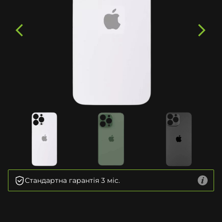
Стандартна гарантія 3 міс.