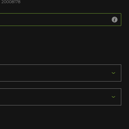
:
20008178