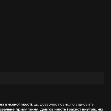
на високої якості
, що дозволяє повністю відновити
деальне прилягання, довговічність і захист внутрішніх