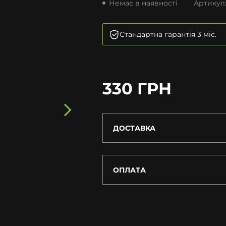
Немає в наявності
Артикул
Стандартна гарантія 3 міс.
330 ГРН
ДОСТАВКА
ОПЛАТА