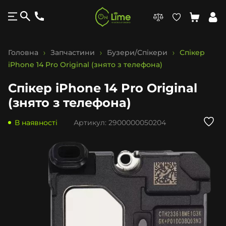
Головна
Запчастини
Бузери/Спікери
Спікер
iPhone 14 Pro Original (знято з телефона)
Спікер iPhone 14 Pro Original
(знято з телефона)
В наявності
Артикул:
2900000050204