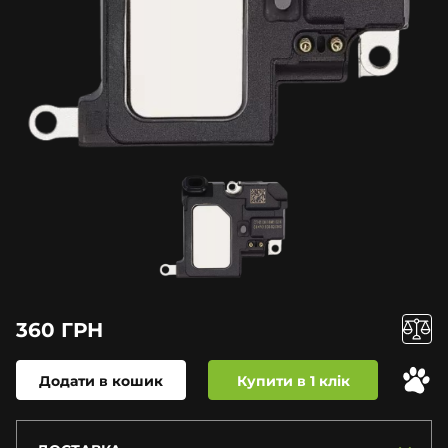
360 ГРН
Додати в кошик
Купити в 1 клік