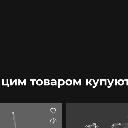
 цим товаром купую