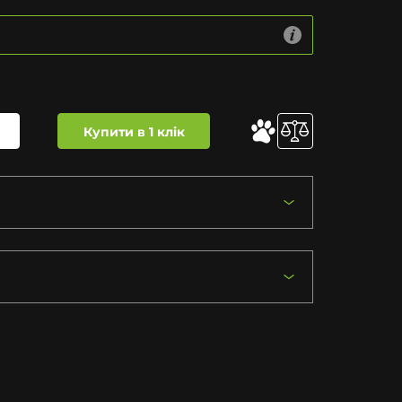
Купити в 1 клік