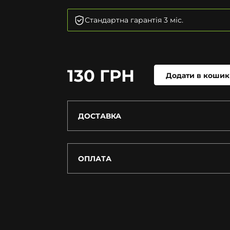
Стандартна гарантія 3 міс.
130 ГРН
Додати в кошик
ДОСТАВКА
ОПЛАТА