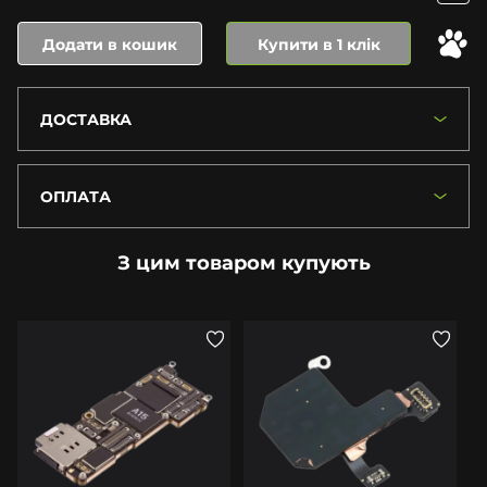
Додати в кошик
Купити в 1 клік
ДОСТАВКА
ОПЛАТА
З цим товаром купують