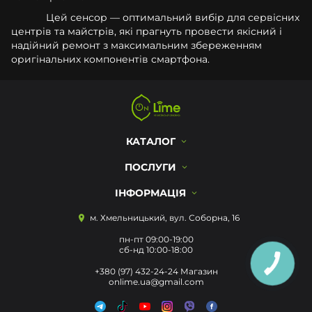
Цей сенсор — оптимальний вибір для сервісних
центрів та майстрів, які прагнуть провести якісний і
надійний ремонт з максимальним збереженням
оригінальних компонентів смартфона.
КАТАЛОГ
ПОСЛУГИ
ІНФОРМАЦІЯ
м. Хмельницький, вул. Соборна, 16
пн-пт 09:00-19:00
сб-нд 10:00-18:00
КНОПКА
ЗВ'ЯЗКУ
+380 (97) 432-24-24 Магазин
onlime.ua@gmail.com