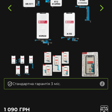
Стандартна гарантія 3 міс.
1 090 ГРН