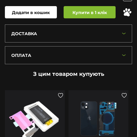
Додати в кошик
Купити в 1 клік
ДОСТАВКА
ОПЛАТА
З цим товаром купують