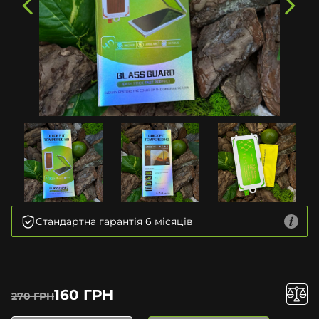
Стандартна гарантія 6 місяців
160 ГРН
270 ГРН