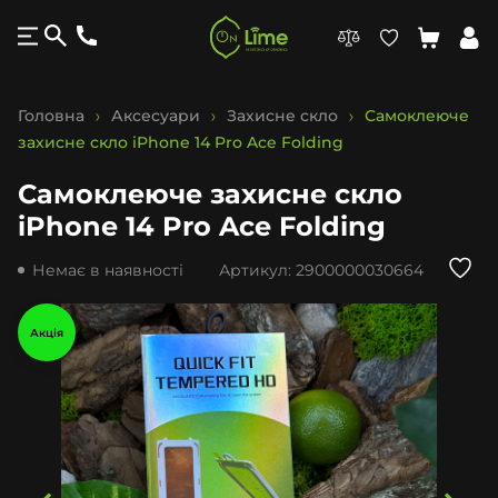
Головна
Аксесуари
Захисне скло
Самоклеюче
захисне скло iPhone 14 Pro Ace Folding
Самоклеюче захисне скло
iPhone 14 Pro Ace Folding
Немає в наявності
Артикул:
2900000030664
Акція