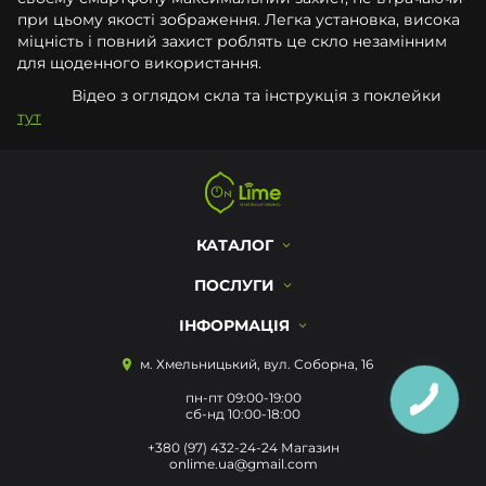
при цьому якості зображення. Легка установка, висока
міцність і повний захист роблять це скло незамінним
для щоденного використання.
Відео з оглядом скла та інструкція з поклейки
тут
КАТАЛОГ
ПОСЛУГИ
ІНФОРМАЦІЯ
м. Хмельницький, вул. Соборна, 16
пн-пт 09:00-19:00
сб-нд 10:00-18:00
+380 (97) 432-24-24 Магазин
onlime.ua@gmail.com