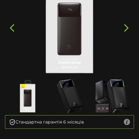
Стандартна гарантія 6 місяців