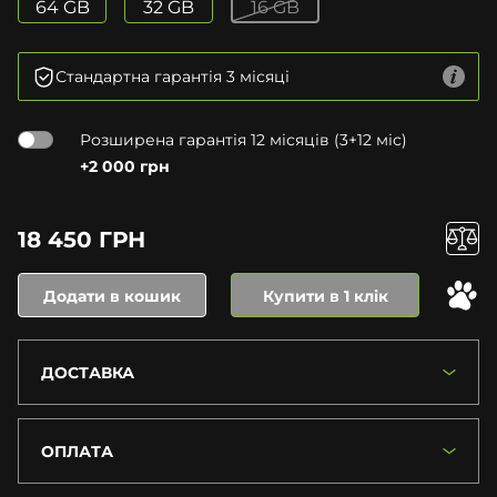
64 GB
32 GB
16 GB
Стандартна гарантія 3 місяці
Розширена гарантія 12 місяців (3+12 міс)
+2 000 грн
18 450 ГРН
Додати в кошик
Купити в 1 клік
ДОСТАВКА
ОПЛАТА