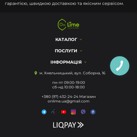
гарантією, швидкою доставкою та якісним сервісом.
КАТАЛОГ
ПОСЛУГИ
ІНФОРМАЦІЯ
м. Хмельницький, вул. Соборна, 16
пн-пт 09:00-19:00
сб-нд 10:00-18:00
+380 (97) 432-24-24 Магазин
onlime.ua@gmail.com