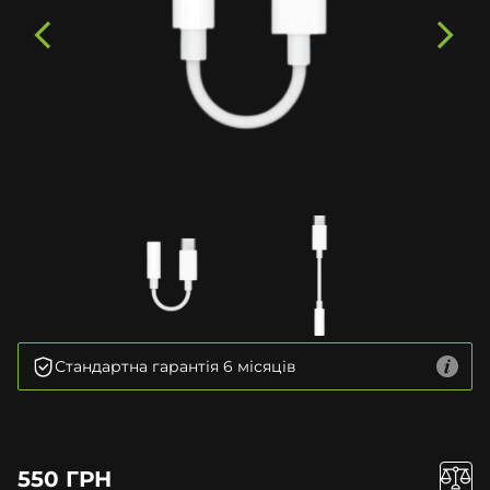
Стандартна гарантія 6 місяців
550 ГРН