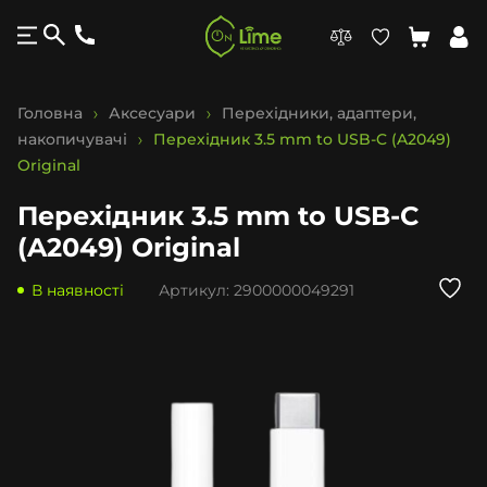
Головна
Аксесуари
Перехідники, адаптери,
накопичувачі
Перехідник 3.5 mm to USB-C (A2049)
Original
Перехідник 3.5 mm to USB-C
(A2049) Original
В наявності
Артикул:
2900000049291