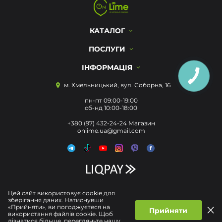
КАТАЛОГ
ПОСЛУГИ
ІНФОРМАЦІЯ
м. Хмельницький, вул. Соборна, 16
пн-пт 09:00-19:00
сб-нд 10:00-18:00
+380 (97) 432-24-24 Магазин
onlime.ua@gmail.com
Цей сайт використовує cookie для
зберігання даних. Натиснувши
«Прийняти», ви погоджуєтеся на
Прийняти
використання файлів cookie. Щоб
дізнатися більше, перегляньте нашу