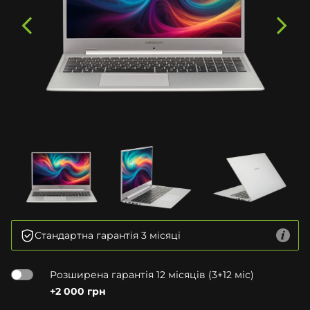
Стандартна гарантія 3 місяці
Розширена гарантія 12 місяців (3+12 міс)
+2 000 грн