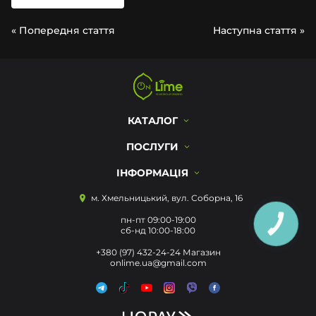
« Попередня стаття
Наступна стаття »
КАТАЛОГ
ПОСЛУГИ
ІНФОРМАЦІЯ
м. Хмельницький, вул. Соборна, 16
пн-пт 09:00-19:00
КНОПКА
сб-нд 10:00-18:00
ЗВ'ЯЗКУ
+380 (97) 432-24-24 Магазин
onlime.ua@gmail.com