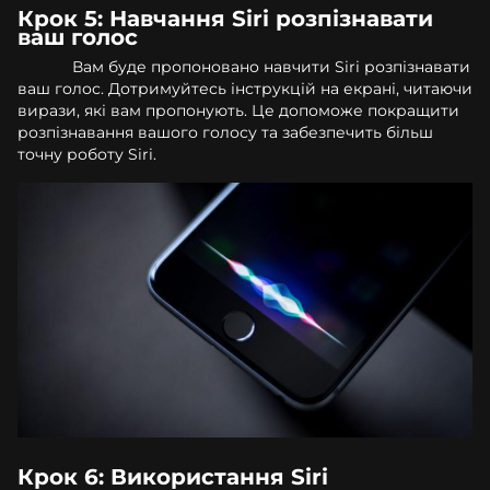
Крок 5: Навчання Siri розпізнавати
ваш голос
Вам буде пропоновано навчити Siri розпізнавати
ваш голос. Дотримуйтесь інструкцій на екрані, читаючи
вирази, які вам пропонують. Це допоможе покращити
розпізнавання вашого голосу та забезпечить більш
точну роботу Siri.
Крок 6: Використання Siri