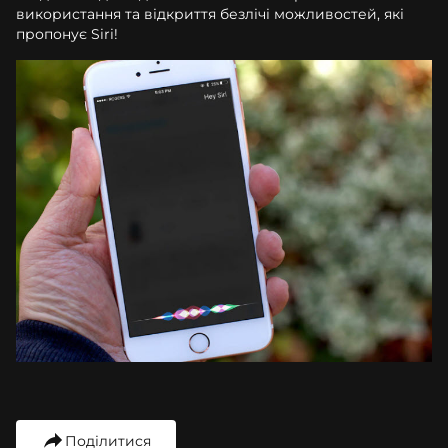
використання та відкриття безлічі можливостей, які
пропонує Siri!
Поділитися